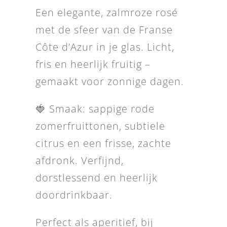
Een elegante, zalmroze rosé
met de sfeer van de Franse
Côte d’Azur in je glas. Licht,
fris en heerlijk fruitig –
gemaakt voor zonnige dagen.
🍓 Smaak: sappige rode
zomerfruittonen, subtiele
citrus en een frisse, zachte
afdronk. Verfijnd,
dorstlessend en heerlijk
doordrinkbaar.
Perfect als aperitief, bij