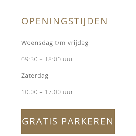
OPENINGSTIJDEN
Woensdag t/m vrijdag
09:30 – 18:00 uur
Zaterdag
10:00 – 17:00 uur
GRATIS PARKEREN