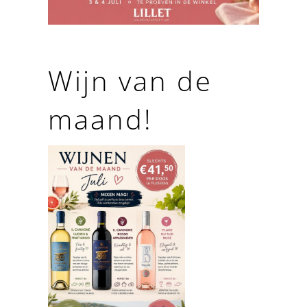
Wijn van de
maand!