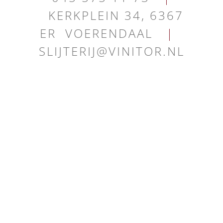
KERKPLEIN 34, 6367
ER VOERENDAAL
|
SLIJTERIJ@VINITOR.NL