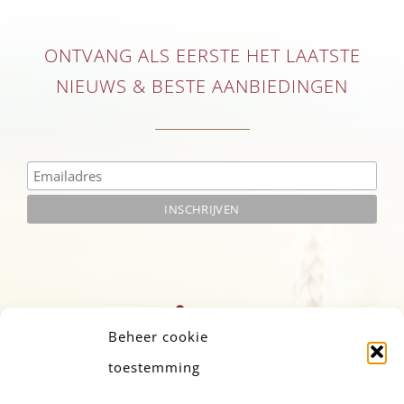
ONTVANG ALS EERSTE HET LAATSTE
NIEUWS & BESTE AANBIEDINGEN
Beheer cookie
toestemming