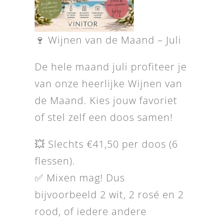
🍷 Wijnen van de Maand – Juli
De hele maand juli profiteer je
van onze heerlijke Wijnen van
de Maand. Kies jouw favoriet
of stel zelf een doos samen!
💥 Slechts €41,50 per doos (6
flessen).
✅ Mixen mag! Dus
bijvoorbeeld 2 wit, 2 rosé en 2
rood, of iedere andere