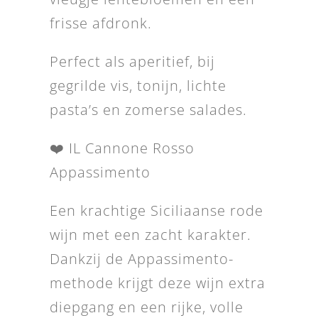
frisse afdronk.
Perfect als aperitief, bij
gegrilde vis, tonijn, lichte
pasta’s en zomerse salades.
❤️ IL Cannone Rosso
Appassimento
Een krachtige Siciliaanse rode
wijn met een zacht karakter.
Dankzij de Appassimento-
methode krijgt deze wijn extra
diepgang en een rijke, volle