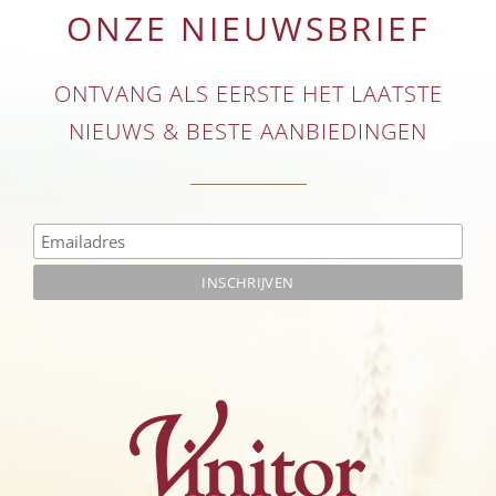
ONZE NIEUWSBRIEF
ONTVANG ALS EERSTE HET LAATSTE
NIEUWS & BESTE AANBIEDINGEN