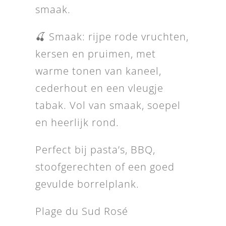
smaak.
🍒 Smaak: rijpe rode vruchten,
kersen en pruimen, met
warme tonen van kaneel,
cederhout en een vleugje
tabak. Vol van smaak, soepel
en heerlijk rond.
Perfect bij pasta’s, BBQ,
stoofgerechten of een goed
gevulde borrelplank.
Plage du Sud Rosé