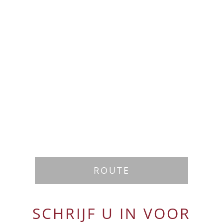
ROUTE
SCHRIJF U IN VOOR